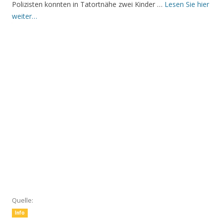
Polizisten konnten in Tatortnähe zwei Kinder …
Lesen Sie hier
weiter…
Quelle:
Info