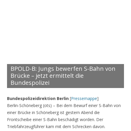
BPOLD-B: Jungs bewerfen S-Bahn von
Brücke – jetzt ermittelt die
Bundespolizei
Bundespolizeidirektion Berlin
[
Pressemappe
]
Berlin-Schöneberg (ots) – Bei dem Bewurf einer S-Bahn von
einer Brücke in Schöneberg ist gestern Abend die
Frontscheibe einer S-Bahn beschädigt worden. Der
Triebfahrzeugführer kam mit dem Schrecken davon.