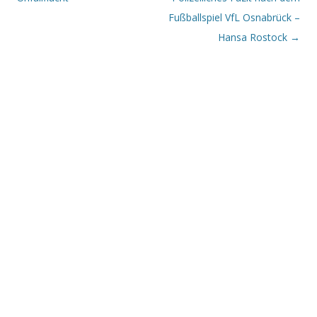
Fußballspiel VfL Osnabrück –
Hansa Rostock
→