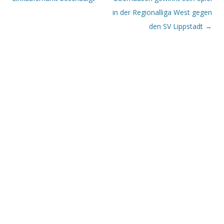
in der Regionalliga West gegen
den SV Lippstadt
→