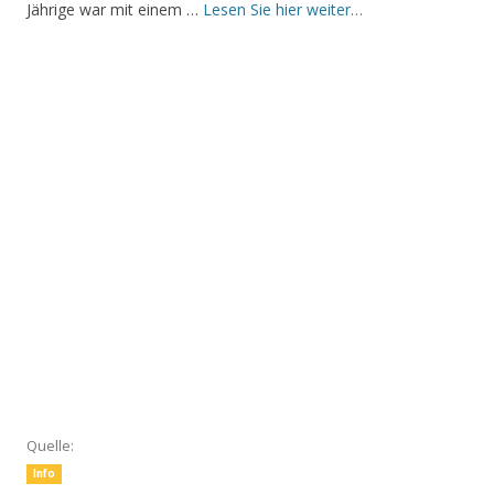
Jährige war mit einem …
Lesen Sie hier weiter…
Quelle:
Info