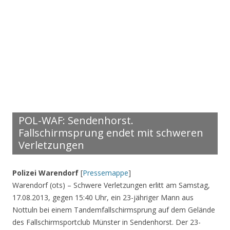
POL-WAF: Sendenhorst.
Fallschirmsprung endet mit schweren
Verletzungen
Polizei Warendorf
[
Pressemappe
]
Warendorf (ots) – Schwere Verletzungen erlitt am Samstag,
17.08.2013, gegen 15:40 Uhr, ein 23-jähriger Mann aus
Nottuln bei einem Tandemfallschirmsprung auf dem Gelände
des Fallschirmsportclub Münster in Sendenhorst. Der 23-