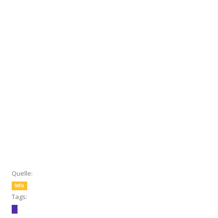
Quelle:
Info
Tags: