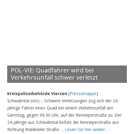
POL-VIE: Quadfahrer wird bei
Verkehrsunfall schwer verletzt
Kreispolizeibehörde Viersen
[
Pressemappe
]
Schwalmtal (ots) – Schwere Verletzungen zog sich der 24-
jährige Fahrer eines Quad bei einem Verkehrsunfall am
Samstag, gegen 09.30 Uhr, auf der Renneperstraße zu. Der
24-jährige aus Schwalmtal befuhr die Renneperstraße aus
Richtung Waldnieler Straße …
Lesen Sie hier weiter…