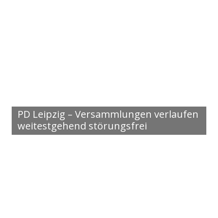
PD Leipzig – Versammlungen verlaufen
weitestgehend störungsfrei