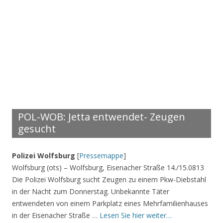
POL-WOB: Jetta entwendet- Zeugen
gesucht
Polizei Wolfsburg
[
Pressemappe
]
Wolfsburg (ots) – Wolfsburg, Eisenacher Straße 14./15.0813
Die Polizei Wolfsburg sucht Zeugen zu einem Pkw-Diebstahl
in der Nacht zum Donnerstag. Unbekannte Täter
entwendeten von einem Parkplatz eines Mehrfamilienhauses
in der Eisenacher Straße …
Lesen Sie hier weiter…