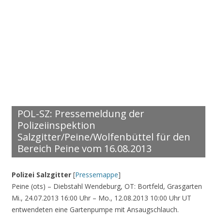
POL-SZ: Pressemeldung der
Polizeiinspektion
Salzgitter/Peine/Wolfenbüttel für den
Bereich Peine vom 16.08.2013
Polizei Salzgitter
[
Pressemappe
]
Peine (ots) – Diebstahl Wendeburg, OT: Bortfeld, Grasgarten
Mi., 24.07.2013 16:00 Uhr – Mo., 12.08.2013 10:00 Uhr UT
entwendeten eine Gartenpumpe mit Ansaugschlauch.