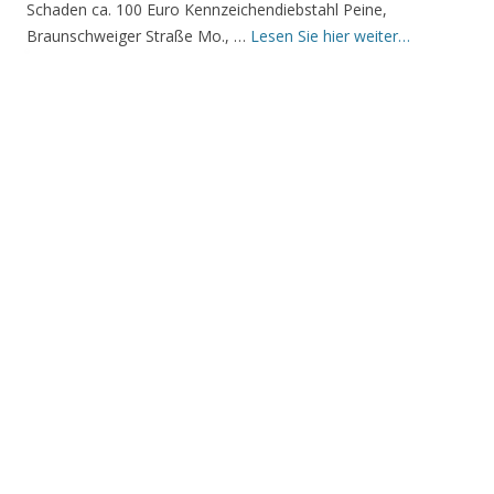
Schaden ca. 100 Euro Kennzeichendiebstahl Peine,
Braunschweiger Straße Mo., …
Lesen Sie hier weiter…