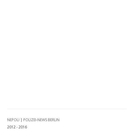
NEPOLI
|
POLIZEI-NEWS BERLIN
2012 - 2016