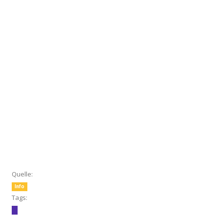
Quelle:
Info
Tags: