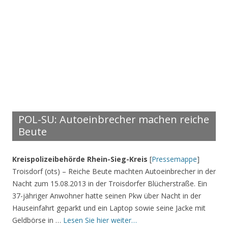
POL-SU: Autoeinbrecher machen reiche
Beute
Kreispolizeibehörde Rhein-Sieg-Kreis
[
Pressemappe
]
Troisdorf (ots) – Reiche Beute machten Autoeinbrecher in der
Nacht zum 15.08.2013 in der Troisdorfer Blücherstraße. Ein
37-jähriger Anwohner hatte seinen Pkw über Nacht in der
Hauseinfahrt geparkt und ein Laptop sowie seine Jacke mit
Geldbörse in …
Lesen Sie hier weiter…