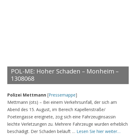
POL-ME: Hoher Schaden – Monheim –
1308068
Polizei Mettmann
[
Pressemappe
]
Mettmann (ots) – Bei einem Verkehrsunfall, der sich am
Abend des 15. August, im Bereich Kapellenstraße/
Poetengasse ereignete, zog sich eine Fahrzeuginsassin
leichte Verletzungen zu. Mehrere Fahrzeuge wurden erheblich
beschädigt. Der Schaden beläuft …
Lesen Sie hier weiter…