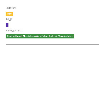
Quelle:
Info
Tags:
Kategorien:
Deutschland
,
Nordrhein-Westfalen
,
Polizei
,
Vermischtes