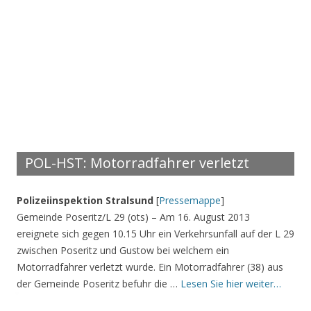
POL-HST: Motorradfahrer verletzt
Polizeiinspektion Stralsund
[
Pressemappe
]
Gemeinde Poseritz/L 29 (ots) – Am 16. August 2013
ereignete sich gegen 10.15 Uhr ein Verkehrsunfall auf der L 29
zwischen Poseritz und Gustow bei welchem ein
Motorradfahrer verletzt wurde. Ein Motorradfahrer (38) aus
der Gemeinde Poseritz befuhr die …
Lesen Sie hier weiter…