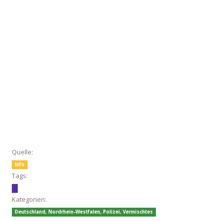
Quelle:
Info
Tags:
Kategorien:
Deutschland
,
Nordrhein-Westfalen
,
Polizei
,
Vermischtes