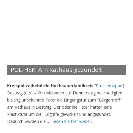
POL-HSK: Am Rathaus gezündelt
Kreispolizeibehörde Hochsauerlandkreis
[
Pressemappe
]
Bestwig (ots) – Von Mittwoch auf Donnerstag beschädigten
bislang unbekannte Täter die Eingangstür zum "Bürgertreff"
am Rathaus in Bestwig. Der oder die Täter hatten eine
Plastiktüte um die Türgriffe gewickelt und angezündet.
Dadurch wurden die …
Lesen Sie hier weiter…