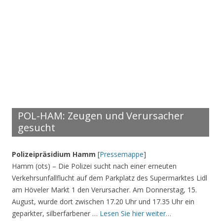
POL-HAM: Zeugen und Verursacher
gesucht
Polizeipräsidium Hamm
[
Pressemappe
]
Hamm (ots) – Die Polizei sucht nach einer erneuten
Verkehrsunfallflucht auf dem Parkplatz des Supermarktes Lidl
am Höveler Markt 1 den Verursacher. Am Donnerstag, 15.
August, wurde dort zwischen 17.20 Uhr und 17.35 Uhr ein
geparkter, silberfarbener …
Lesen Sie hier weiter…