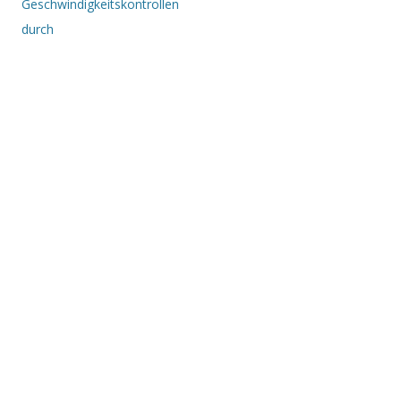
Geschwindigkeitskontrollen
durch