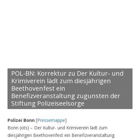
POL-BN: Korrektur zu Der Kultur- und
Krimiverein lädt zum diesjährigen
Beethovenfest ein
Benefizveranstaltung zugunsten der
Stiftung Polizeiseelsorge
Polizei Bonn
[
Pressemappe
]
Bonn (ots) – Der Kultur- und Krimiverein lädt zum
diesjährigen Beethovenfest ein Benefizveranstaltung