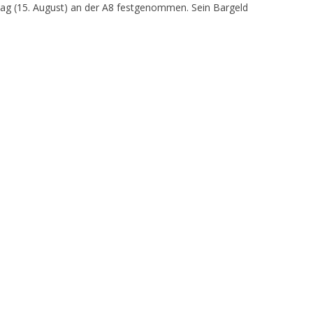
g (15. August) an der A8 festgenommen. Sein Bargeld