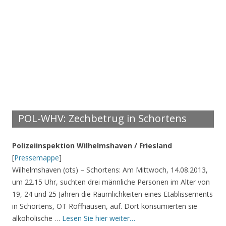
POL-WHV: Zechbetrug in Schortens
Polizeiinspektion Wilhelmshaven / Friesland
[
Pressemappe
]
Wilhelmshaven (ots) – Schortens: Am Mittwoch, 14.08.2013,
um 22.15 Uhr, suchten drei männliche Personen im Alter von
19, 24 und 25 Jahren die Räumlichkeiten eines Etablissements
in Schortens, OT Roffhausen, auf. Dort konsumierten sie
alkoholische …
Lesen Sie hier weiter…