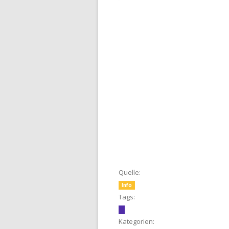
Quelle:
Info
Tags:
Kategorien: