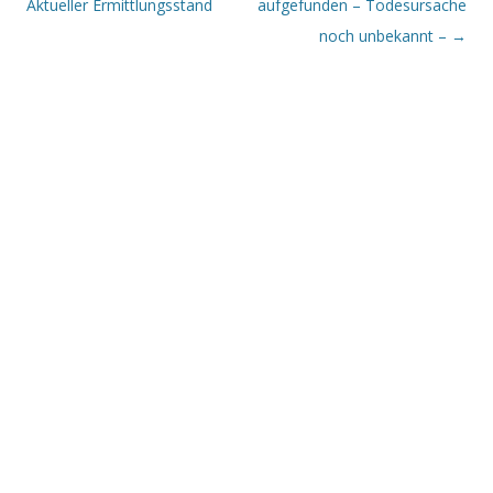
Aktueller Ermittlungsstand
aufgefunden – Todesursache
noch unbekannt –
→