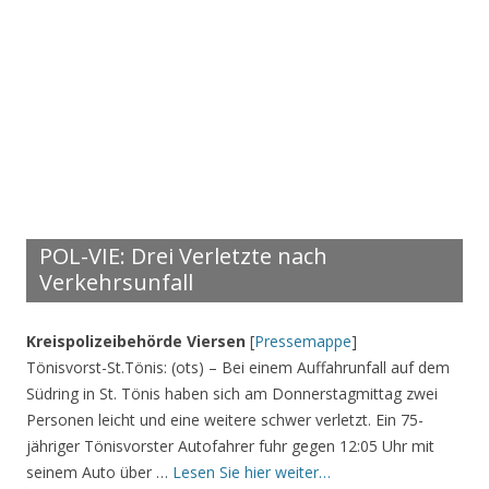
POL-VIE: Drei Verletzte nach
Verkehrsunfall
Kreispolizeibehörde Viersen
[
Pressemappe
]
Tönisvorst-St.Tönis: (ots) – Bei einem Auffahrunfall auf dem
Südring in St. Tönis haben sich am Donnerstagmittag zwei
Personen leicht und eine weitere schwer verletzt. Ein 75-
jähriger Tönisvorster Autofahrer fuhr gegen 12:05 Uhr mit
seinem Auto über …
Lesen Sie hier weiter…