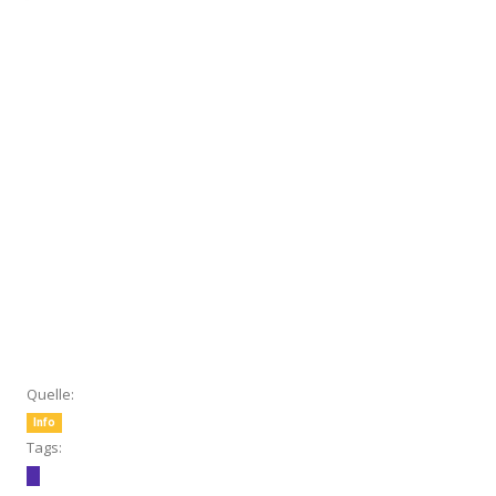
Quelle:
Info
Tags: