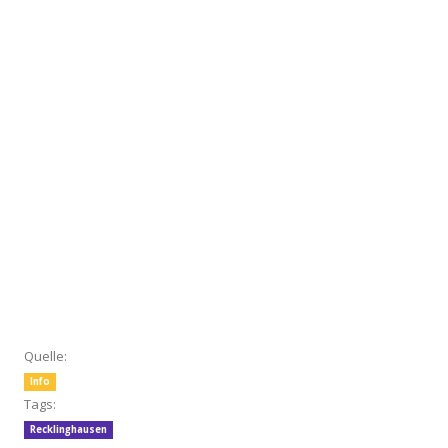
Quelle:
Info
Tags:
Recklinghausen