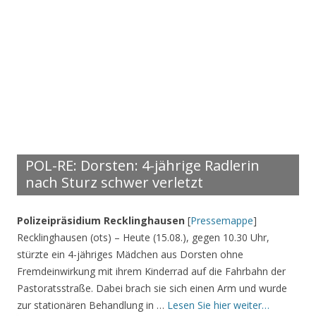
POL-RE: Dorsten: 4-jährige Radlerin
nach Sturz schwer verletzt
Polizeipräsidium Recklinghausen
[
Pressemappe
]
Recklinghausen (ots) – Heute (15.08.), gegen 10.30 Uhr,
stürzte ein 4-jähriges Mädchen aus Dorsten ohne
Fremdeinwirkung mit ihrem Kinderrad auf die Fahrbahn der
Pastoratsstraße. Dabei brach sie sich einen Arm und wurde
zur stationären Behandlung in …
Lesen Sie hier weiter…