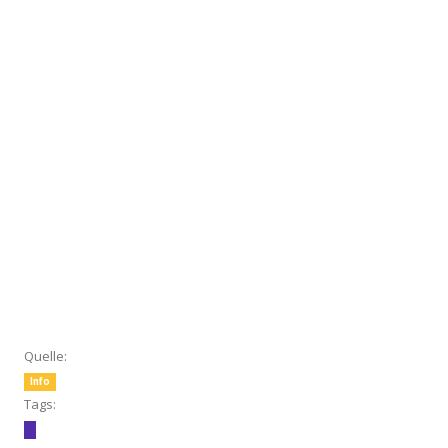
Quelle:
Info
Tags: