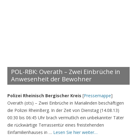
POL-RBK: Overath – Zwei Einbrüche in
Anwesenheit der Bewohner
Polizei Rheinisch Bergischer Kreis
[
Pressemappe
]
Overath (ots) – Zwei Einbrüche in Marialinden beschäftigen
die Polizei RheinBerg. In der Zeit von Dienstag (14.08.13)
00:30 bis 06:45 Uhr brach vermutlich ein unbekannter Täter
die rückwärtige Terrassentür eines freistehenden
Einfamilienhauses in …
Lesen Sie hier weiter…