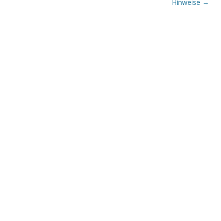
Hinweise
→