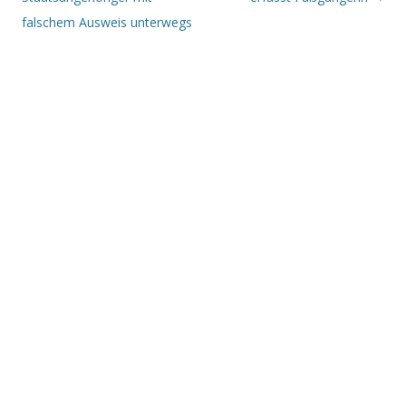
falschem Ausweis unterwegs