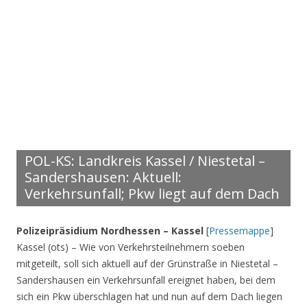
POL-KS: Landkreis Kassel / Niestetal –
Sandershausen: Aktuell:
Verkehrsunfall; Pkw liegt auf dem Dach
Polizeipräsidium Nordhessen – Kassel
[
Pressemappe
]
Kassel (ots) – Wie von Verkehrsteilnehmern soeben
mitgeteilt, soll sich aktuell auf der Grünstraße in Niestetal –
Sandershausen ein Verkehrsunfall ereignet haben, bei dem
sich ein Pkw überschlagen hat und nun auf dem Dach liegen