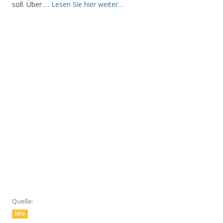
soll. Über …
Lesen Sie hier weiter…
Quelle:
Info