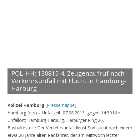
POL-HH: 130815-4. Zeugenaufruf nach
Verkehrsunfall mit Flucht in Hamburg-
Harburg
Polizei Hamburg
[
Pressemappe
]
Hamburg (ots) – Unfallzeit: 07.08.2013, gegen 14:30 Uhr
Unfallort: Hamburg-Harburg, Harburger Ring 26,
Bushaltestelle Der Verkehrsunfalldienst Süd sucht nach einem
etwa 20 Jahre alten Radfahrer, der am Mittwoch letzter