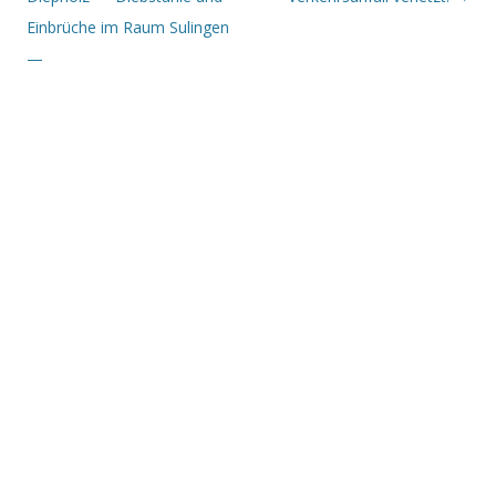
Einbrüche im Raum Sulingen
—