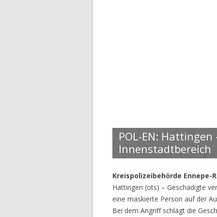
POL-EN: Hattingen –
Innenstadtbereich
Kreispolizeibehörde Ennepe-R
Hattingen (ots) – Geschädigte ver
eine maskierte Person auf der Au
Bei dem Angriff schlägt die Ges