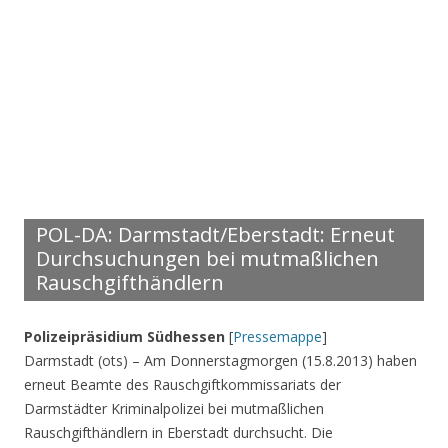
POL-DA: Darmstadt/Eberstadt: Erneut
Durchsuchungen bei mutmaßlichen
Rauschgifthändlern
Polizeipräsidium Südhessen
[
Pressemappe
]
Darmstadt (ots) – Am Donnerstagmorgen (15.8.2013) haben
erneut Beamte des Rauschgiftkommissariats der
Darmstädter Kriminalpolizei bei mutmaßlichen
Rauschgifthändlern in Eberstadt durchsucht. Die