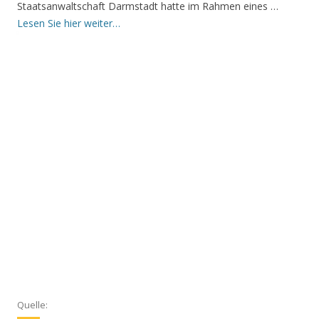
Staatsanwaltschaft Darmstadt hatte im Rahmen eines …
Lesen Sie hier weiter…
Quelle: