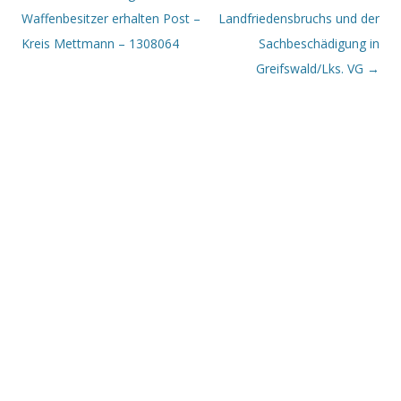
Waffenbesitzer erhalten Post –
Landfriedensbruchs und der
Kreis Mettmann – 1308064
Sachbeschädigung in
Greifswald/Lks. VG
→