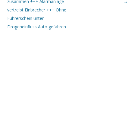
zusammen +++ Alarmanlage
→
vertreibt Einbrecher +++ Ohne
Führerschein unter
Drogeneinfluss Auto gefahren