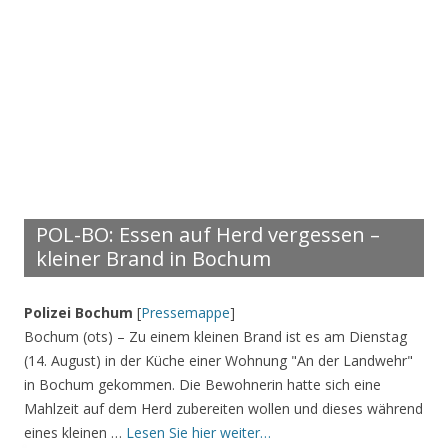
POL-BO: Essen auf Herd vergessen –
kleiner Brand in Bochum
Polizei Bochum
[
Pressemappe
]
Bochum (ots) – Zu einem kleinen Brand ist es am Dienstag
(14. August) in der Küche einer Wohnung "An der Landwehr"
in Bochum gekommen. Die Bewohnerin hatte sich eine
Mahlzeit auf dem Herd zubereiten wollen und dieses während
eines kleinen …
Lesen Sie hier weiter…