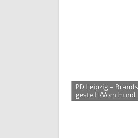
PD Leipzig – Brands
gestellt/Vom Hund