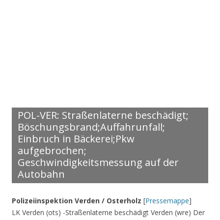
POL-VER: Straßenlaterne beschädigt;
Böschungsbrand;Auffahrunfall;
Einbruch in Bäckerei;Pkw
aufgebrochen;
Geschwindigkeitsmessung auf der
Autobahn
Polizeiinspektion Verden / Osterholz
[
Pressemappe
]
LK Verden (ots) -Straßenlaterne beschädigt Verden (wre) Der