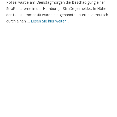
Polizei wurde am Dienstagmorgen die Beschädigung einer
Straßenlaterne in der Hamburger Straße gemeldet. In Höhe
der Hausnummer 40 wurde die genannte Laterne vermutlich
durch einen …
Lesen Sie hier weiter…