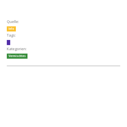
Quelle:
Info
Tags:
Kategorien:
Vermischtes