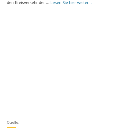
den Kreisverkehr der …
Lesen Sie hier weiter…
Quelle: