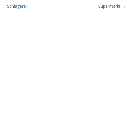
Schlägerei
Supermarkt
→