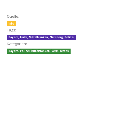
Quelle:
Info
Tags:
Bayern
,
Fürth
,
Mittelfranken
,
Nürnberg
,
Polizei
Kategorien:
Bayern
,
Polizei Mittelfranken
,
Vermischtes