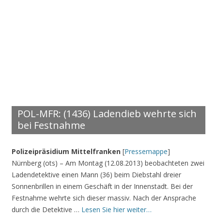
POL-MFR: (1436) Ladendieb wehrte sich
bei Festnahme
Polizeipräsidium Mittelfranken
[
Pressemappe
]
Nürnberg (ots) – Am Montag (12.08.2013) beobachteten zwei
Ladendetektive einen Mann (36) beim Diebstahl dreier
Sonnenbrillen in einem Geschäft in der Innenstadt. Bei der
Festnahme wehrte sich dieser massiv. Nach der Ansprache
durch die Detektive …
Lesen Sie hier weiter…