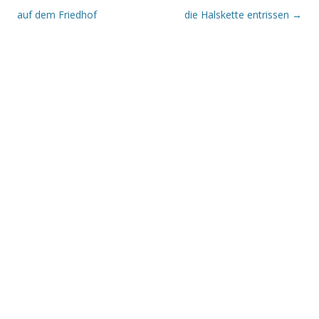
auf dem Friedhof
die Halskette entrissen
→