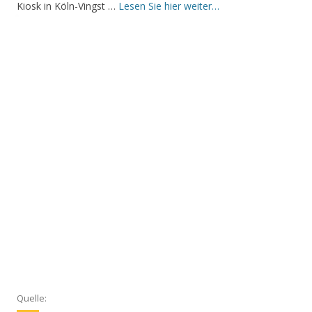
Kiosk in Köln-Vingst …
Lesen Sie hier weiter…
Quelle: