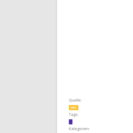
Quelle:
Info
Tags:
Kategorien: