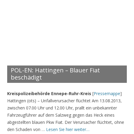
POL-EN: Hattingen – Blauer Fiat
beschädigt
Kreispolizeibehörde Ennepe-Ruhr-Kreis
[
Pressemappe
]
Hattingen (ots) – Unfallverursacher flüchtet Am 13.08.2013,
zwischen 07.00 Uhr und 12.00 Uhr, prallt ein unbekannter
Fahrzeugführer auf dem Salzweg gegen das Heck eines
abgestellten blauen Pkw Fiat. Der Verursacher flüchtet, ohne
den Schaden von …
Lesen Sie hier weiter…