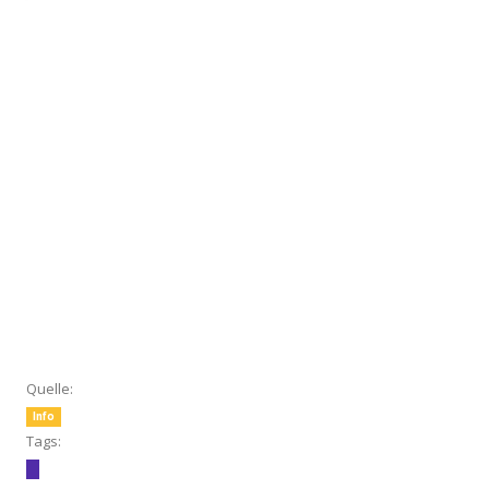
Quelle:
Info
Tags: