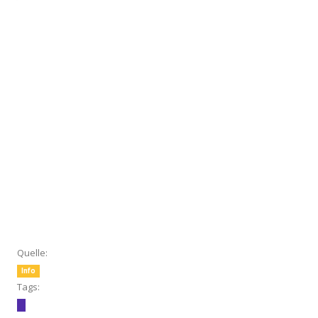
Quelle:
Info
Tags: