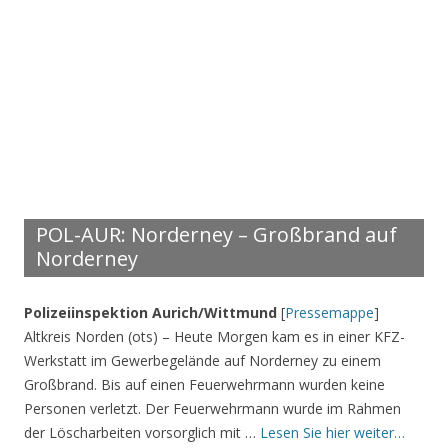
POL-AUR: Norderney – Großbrand auf
Norderney
Polizeiinspektion Aurich/Wittmund
[
Pressemappe
]
Altkreis Norden (ots) – Heute Morgen kam es in einer KFZ-
Werkstatt im Gewerbegelände auf Norderney zu einem
Großbrand. Bis auf einen Feuerwehrmann wurden keine
Personen verletzt. Der Feuerwehrmann wurde im Rahmen
der Löscharbeiten vorsorglich mit …
Lesen Sie hier weiter…