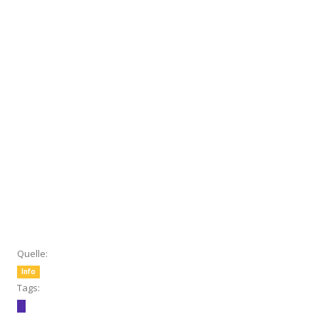
Quelle:
Info
Tags: