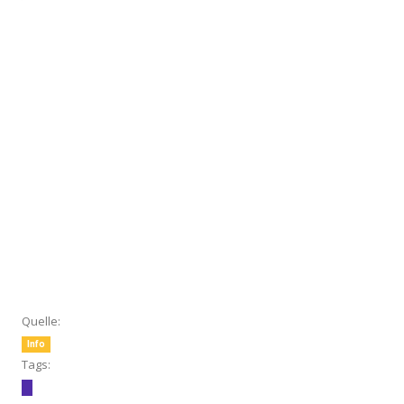
Quelle:
Info
Tags: