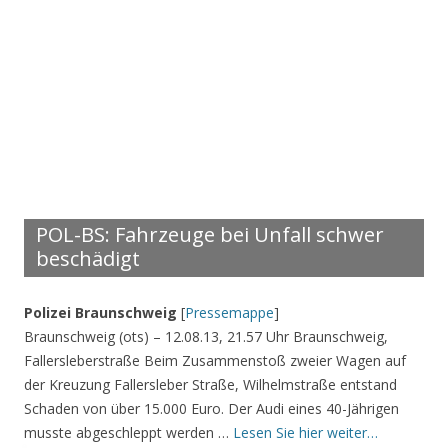
POL-BS: Fahrzeuge bei Unfall schwer
beschädigt
Polizei Braunschweig
[
Pressemappe
]
Braunschweig (ots) – 12.08.13, 21.57 Uhr Braunschweig,
Fallersleberstraße Beim Zusammenstoß zweier Wagen auf
der Kreuzung Fallersleber Straße, Wilhelmstraße entstand
Schaden von über 15.000 Euro. Der Audi eines 40-Jährigen
musste abgeschleppt werden …
Lesen Sie hier weiter…