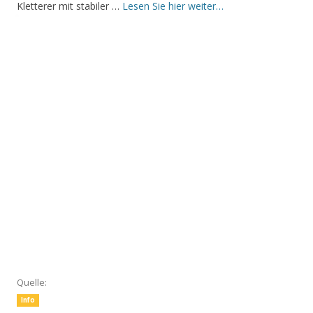
Kletterer mit stabiler …
Lesen Sie hier weiter…
Quelle:
Info