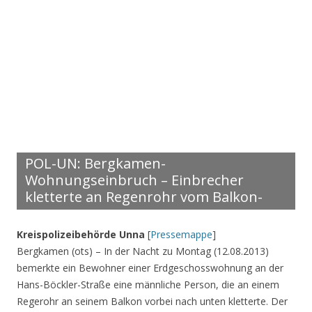
POL-UN: Bergkamen-
Wohnungseinbruch – Einbrecher
kletterte an Regenrohr vom Balkon-
Kreispolizeibehörde Unna
[
Pressemappe
]
Bergkamen (ots) – In der Nacht zu Montag (12.08.2013)
bemerkte ein Bewohner einer Erdgeschosswohnung an der
Hans-Böckler-Straße eine männliche Person, die an einem
Regerohr an seinem Balkon vorbei nach unten kletterte. Der