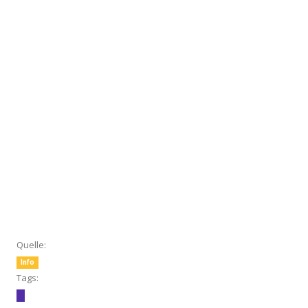
Quelle:
Info
Tags: