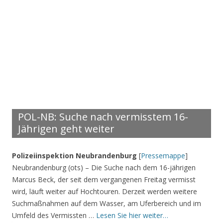
POL-NB: Suche nach vermisstem 16-
Jährigen geht weiter
Polizeiinspektion Neubrandenburg
[
Pressemappe
]
Neubrandenburg (ots) – Die Suche nach dem 16-jährigen
Marcus Beck, der seit dem vergangenen Freitag vermisst
wird, läuft weiter auf Hochtouren. Derzeit werden weitere
Suchmaßnahmen auf dem Wasser, am Uferbereich und im
Umfeld des Vermissten …
Lesen Sie hier weiter…