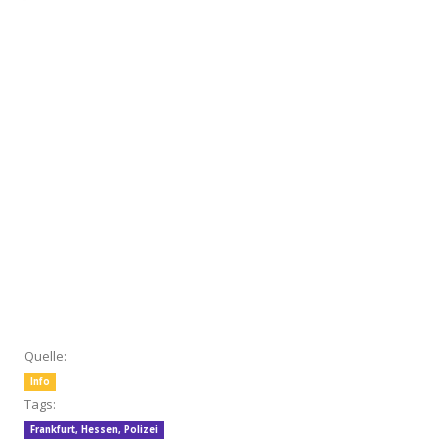
Quelle:
Info
Tags:
Frankfurt
,
Hessen
,
Polizei