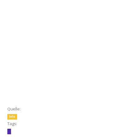
Quelle:
Info
Tags: