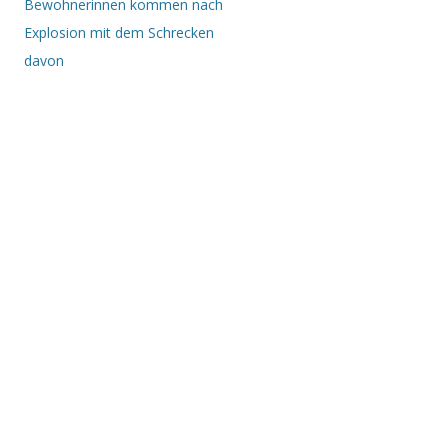
Bewohnerinnen kommen nach
Explosion mit dem Schrecken
davon