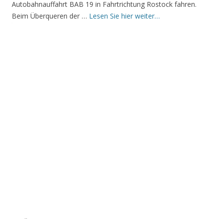
Autobahnauffahrt BAB 19 in Fahrtrichtung Rostock fahren.
Beim Überqueren der …
Lesen Sie hier weiter…