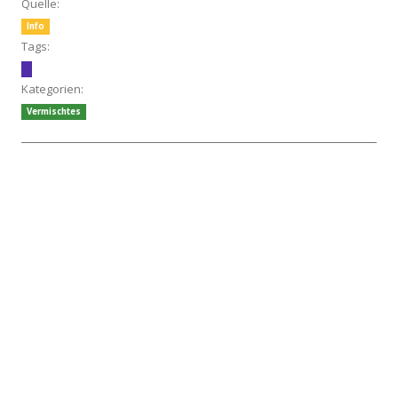
Quelle:
Info
Tags:
Kategorien:
Vermischtes