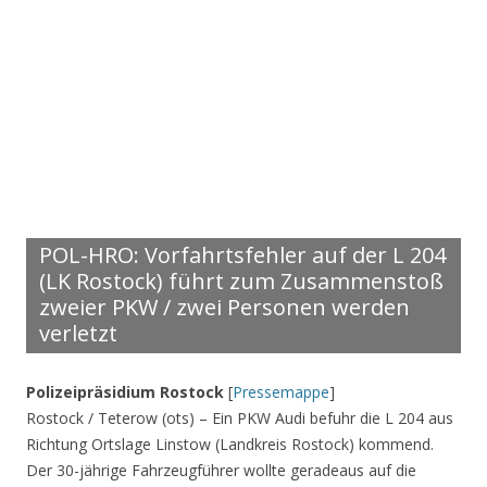
POL-HRO: Vorfahrtsfehler auf der L 204
(LK Rostock) führt zum Zusammenstoß
zweier PKW / zwei Personen werden
verletzt
Polizeipräsidium Rostock
[
Pressemappe
]
Rostock / Teterow (ots) – Ein PKW Audi befuhr die L 204 aus
Richtung Ortslage Linstow (Landkreis Rostock) kommend.
Der 30-jährige Fahrzeugführer wollte geradeaus auf die