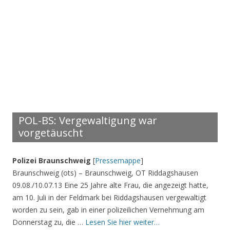
POL-BS: Vergewaltigung war
vorgetäuscht
Polizei Braunschweig
[
Pressemappe
]
Braunschweig (ots) – Braunschweig, OT Riddagshausen
09.08./10.07.13 Eine 25 Jahre alte Frau, die angezeigt hatte,
am 10. Juli in der Feldmark bei Riddagshausen vergewaltigt
worden zu sein, gab in einer polizeilichen Vernehmung am
Donnerstag zu, die …
Lesen Sie hier weiter…