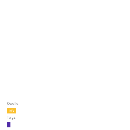
Quelle:
Info
Tags: