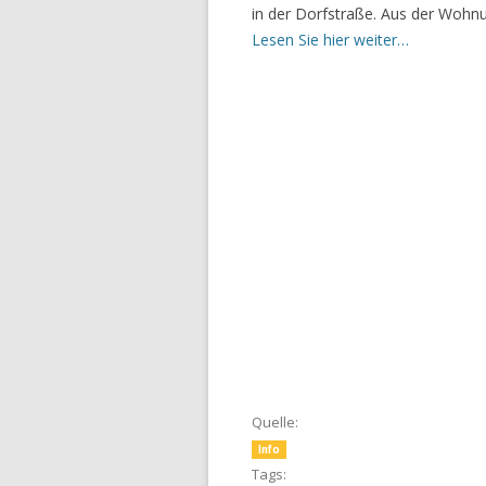
in der Dorfstraße. Aus der Wohn
Lesen Sie hier weiter…
Quelle:
Info
Tags: