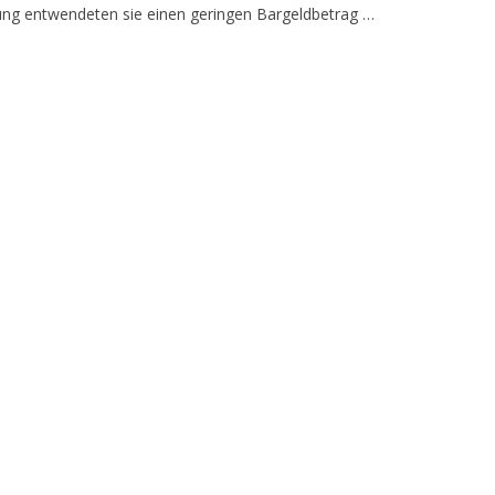
ung entwendeten sie einen geringen Bargeldbetrag …