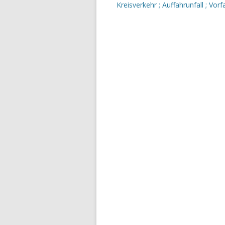
Kreisverkehr ; Auffahrunfall ; Vorfa