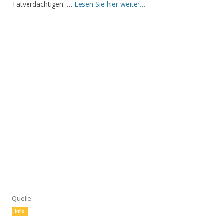
Tatverdächtigen. …
Lesen Sie hier weiter…
Quelle:
Info