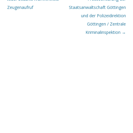
Zeugenaufruf
Staatsanwaltschaft Göttingen
und der Polizeidirektion
Göttingen / Zentrale
Kriminalinspektion
→