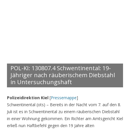
POL-KI: 130807.4 Schwentinental: 19-
Jähriger nach räuberischem Diebstahl
in Untersuchungshaft
Polizeidirektion Kiel
[
Pressemappe
]
Schwentinental (ots) – Bereits in der Nacht vom 7. auf den 8.
Juli ist es in Schwentinental zu einem räuberischen Diebstahl
in einer Wohnung gekommen. Ein Richter am Amtsgericht Kiel
erließ nun Haftbefehl gegen den 19 Jahre alten