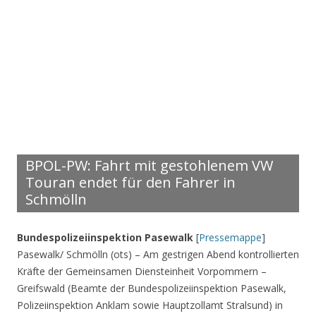
BPOL-PW: Fahrt mit gestohlenem VW
Touran endet für den Fahrer in
Schmölln
Bundespolizeiinspektion Pasewalk
[
Pressemappe
]
Pasewalk/ Schmölln (ots) – Am gestrigen Abend kontrollierten
Kräfte der Gemeinsamen Diensteinheit Vorpommern –
Greifswald (Beamte der Bundespolizeiinspektion Pasewalk,
Polizeiinspektion Anklam sowie Hauptzollamt Stralsund) in