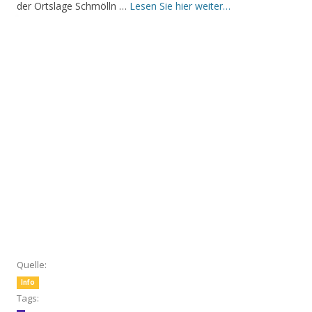
der Ortslage Schmölln …
Lesen Sie hier weiter…
Quelle:
Info
Tags: