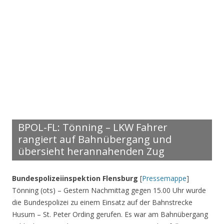
BPOL-FL: Tönning – LKW Fahrer
rangiert auf Bahnübergang und
übersieht herannahenden Zug
Bundespolizeiinspektion Flensburg
[
Pressemappe
]
Tönning (ots) – Gestern Nachmittag gegen 15.00 Uhr wurde
die Bundespolizei zu einem Einsatz auf der Bahnstrecke
Husum – St. Peter Ording gerufen. Es war am Bahnübergang