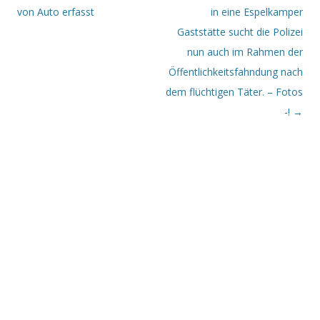
von Auto erfasst
in eine Espelkamper
Gaststätte sucht die Polizei
nun auch im Rahmen der
Öffentlichkeitsfahndung nach
dem flüchtigen Täter. – Fotos
-!
→