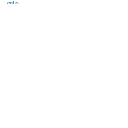
weiter…