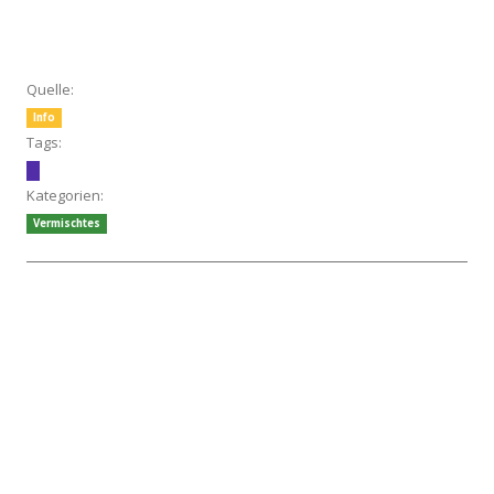
Quelle:
Info
Tags:
Kategorien:
Vermischtes