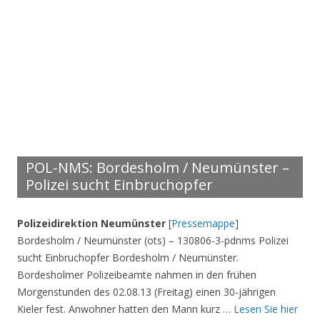
POL-NMS: Bordesholm / Neumünster –
Polizei sucht Einbruchopfer
Polizeidirektion Neumünster
[
Pressemappe
]
Bordesholm / Neumünster (ots) – 130806-3-pdnms Polizei
sucht Einbruchopfer Bordesholm / Neumünster.
Bordesholmer Polizeibeamte nahmen in den frühen
Morgenstunden des 02.08.13 (Freitag) einen 30-jährigen
Kieler fest. Anwohner hatten den Mann kurz …
Lesen Sie hier