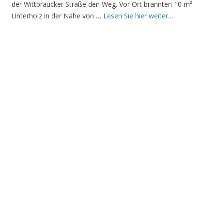
der Wittbräucker Straße den Weg. Vor Ort brannten 10 m²
Unterholz in der Nähe von …
Lesen Sie hier weiter…