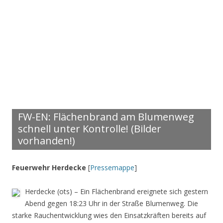
FW-EN: Flächenbrand am Blumenweg
schnell unter Kontrolle! (Bilder
vorhanden!)
Feuerwehr Herdecke
[
Pressemappe
]
Herdecke (ots) – Ein Flächenbrand ereignete sich gestern
Abend gegen 18:23 Uhr in der Straße Blumenweg. Die
starke Rauchentwicklung wies den Einsatzkräften bereits auf