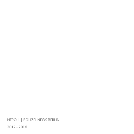
NEPOLI
|
POLIZEI-NEWS BERLIN
2012 - 2016