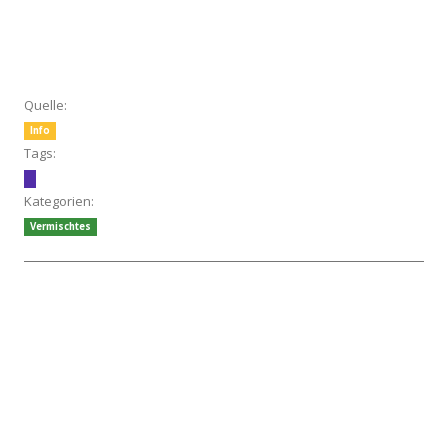
Quelle:
Info
Tags:
Kategorien:
Vermischtes