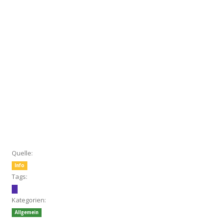
Quelle:
Info
Tags:
Kategorien:
Allgemein