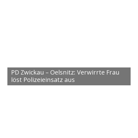
PD Zwickau – Oelsnitz: Verwirrte Frau
löst Polizeieinsatz aus