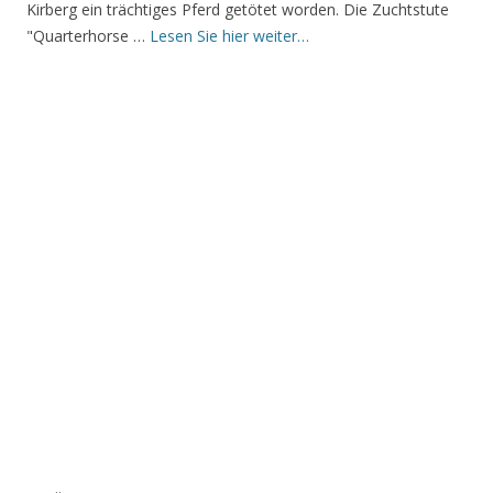
Kirberg ein trächtiges Pferd getötet worden. Die Zuchtstute
"Quarterhorse …
Lesen Sie hier weiter…