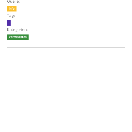
Quelle:
Info
Tags:
Kategorien:
Vermischtes