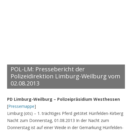
POL-LM: Pressebericht der
Polizeidirektion Limburg-Weilburg vom
02.08.2013
PD Limburg-Weilburg – Polizeipräsidium Westhessen
[
Pressemappe
]
Limburg (ots) – 1. trächtiges Pferd getötet Hünfelden-Kirberg
Nacht zum Donnerstag, 01.08.2013 In der Nacht zum
Donnerstag ist auf einer Weide in der Gemarkung Hünfelden-