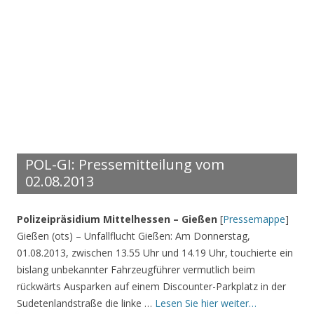
POL-GI: Pressemitteilung vom
02.08.2013
Polizeipräsidium Mittelhessen – Gießen
[
Pressemappe
]
Gießen (ots) – Unfallflucht Gießen: Am Donnerstag,
01.08.2013, zwischen 13.55 Uhr und 14.19 Uhr, touchierte ein
bislang unbekannter Fahrzeugführer vermutlich beim
rückwärts Ausparken auf einem Discounter-Parkplatz in der
Sudetenlandstraße die linke …
Lesen Sie hier weiter…