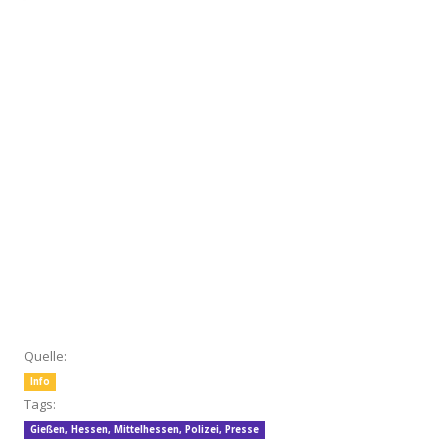
Quelle:
Info
Tags:
Gießen
,
Hessen
,
Mittelhessen
,
Polizei
,
Presse